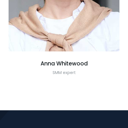
Anna Whitewood
SMM expert