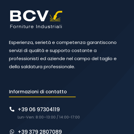
Esperienza, serietà e competenza garantiscono
servizi di qualità e supporto costante a
professionisti ed aziende nel campo del taglio e
della saldatura professionale.
Informazioni di contatto
+39 06 97304119
Lun-Ven: 8:00–13:00 / 14:00-17:00
+39 379 2807089