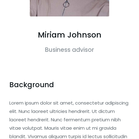
Miriam Johnson
Business advisor
Background
Lorem ipsum dolor sit amet, consectetur adipiscing
elit. Nunc laoreet ultricies hendrerit. Ut dictum
laoreet hendrerit. Nunc fermentum pretium nibh
vitae volutpat. Mauris vitae enim ut mi gravida
blandit. Vivamus aliquam turpis id lectus sollicitudin