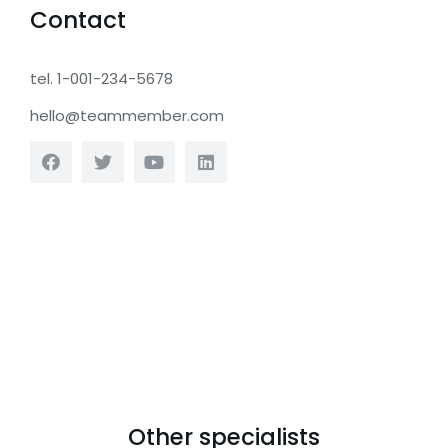
Contact
tel. 1-001-234-5678
hello@teammember.com
Other specialists