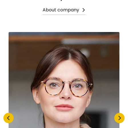
About company