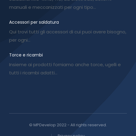
manuali e meccanizzati per ogni tipo…
Accessori per saldatura
Qui trovi tutti gli accessori di cui puoi avere bisogno,
per ogni…
Torce e ricambi
Insieme ai prodotti forniamo anche torce, ugelli e
tutti i ricambi adatti…
© MPDevelop 2022 - All rights reserved.
Privacy policy