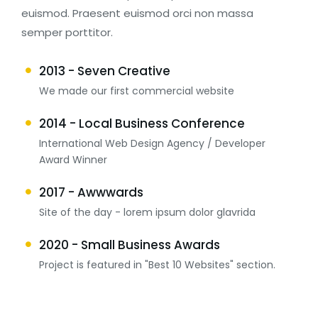
euismod. Praesent euismod orci non massa
semper porttitor.
2013 - Seven Creative
We made our first commercial website
2014 - Local Business Conference
International Web Design Agency / Developer
Award Winner
2017 - Awwwards
Site of the day - lorem ipsum dolor glavrida
2020 - Small Business Awards
Project is featured in "Best 10 Websites" section.