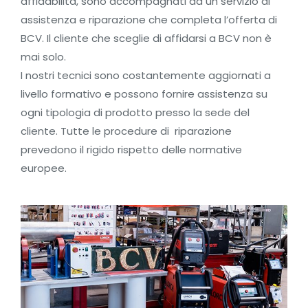
affidabilità, sono accompagnati da un servizio di
assistenza e riparazione che completa l’offerta di
BCV. Il cliente che sceglie di affidarsi a BCV non è
mai solo.
I nostri tecnici sono costantemente aggiornati a
livello formativo e possono fornire assistenza su
ogni tipologia di prodotto presso la sede del
cliente. Tutte le procedure di riparazione
prevedono il rigido rispetto delle normative
europee.