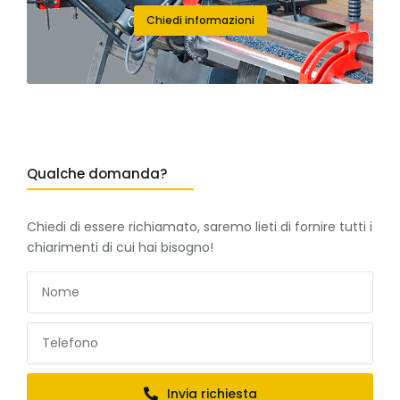
Chiedi informazioni
Qualche domanda?
Chiedi di essere richiamato, saremo lieti di fornire tutti i
chiarimenti di cui hai bisogno!
Invia richiesta