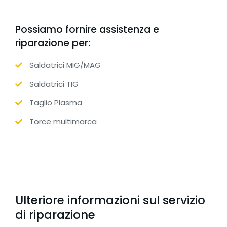
Possiamo fornire assistenza e
riparazione per:
Saldatrici MIG/MAG
Saldatrici TIG
Taglio Plasma
Torce multimarca
Ulteriore informazioni sul servizio
di riparazione