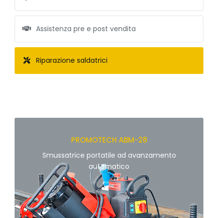
Assistenza pre e post vendita
Riparazione saldatrici
PROMOTECH ABM-28
Smussatrice portatile ad avanzamento
automatico