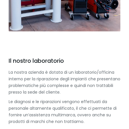
Il nostro laboratorio
La nostra azienda è dotata di un laboratorio/officina
interno per la riparazione degli impianti che presentano
problematiche più complesse e quindi non trattabili
presso la sede del cliente.
Le diagnosi e le riparazioni vengono effettuati da
personale altamente qualificato, il che ci permette di
fornire un’assistenza multimarca, ovvero anche su
prodotti di marchi che non trattiamo.