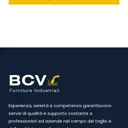
Esperienza, serietà e competenza garantiscono
servizi di qualità e supporto costante a
professionisti ed aziende nel campo del taglio e