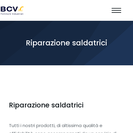
Riparazione saldatrici
Riparazione saldatrici
Tutti i nostri prodotti, di altissima qualità e