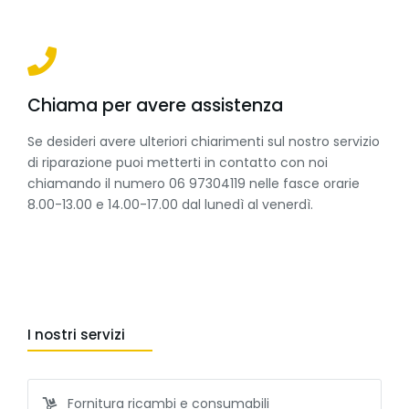
Chiama per avere assistenza
Se desideri avere ulteriori chiarimenti sul nostro servizio
di riparazione puoi metterti in contatto con noi
chiamando il numero 06 97304119 nelle fasce orarie
8.00-13.00 e 14.00-17.00 dal lunedì al venerdì.
I nostri servizi
Fornitura ricambi e consumabili