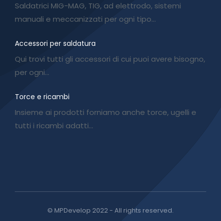
Saldatrici MIG-MAG, TIG, ad elettrodo, sistemi
manuali e meccanizzati per ogni tipo…
Accessori per saldatura
Qui trovi tutti gli accessori di cui puoi avere bisogno,
per ogni…
Torce e ricambi
Insieme ai prodotti forniamo anche torce, ugelli e
tutti i ricambi adatti…
© MPDevelop 2022 - All rights reserved.