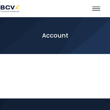
Account