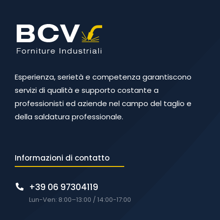
Esperienza, serietà e competenza garantiscono
servizi di qualità e supporto costante a
professionisti ed aziende nel campo del taglio e
della saldatura professionale.
Informazioni di contatto
+39 06 97304119
Lun-Ven: 8:00–13:00 / 14:00-17:00